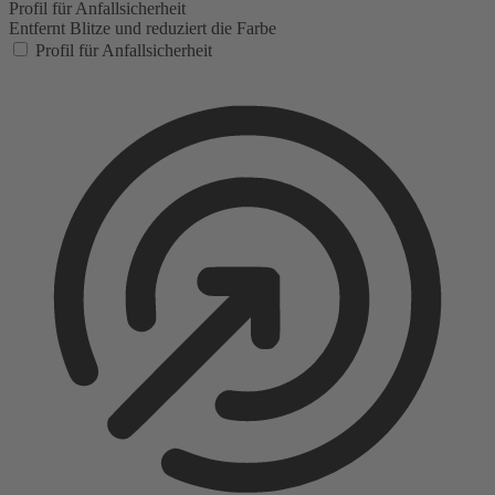
Profil für Anfallsicherheit
Entfernt Blitze und reduziert die Farbe
Profil für Anfallsicherheit