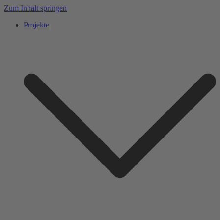
Zum Inhalt springen
Projekte