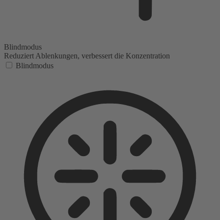
Blindmodus
Reduziert Ablenkungen, verbessert die Konzentration
Blindmodus