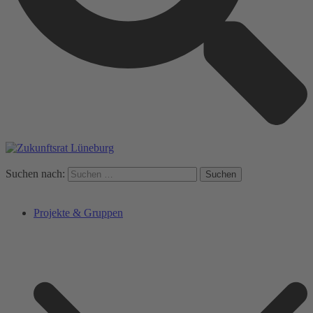
Suchen nach:
Projekte & Gruppen