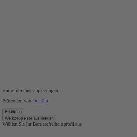
Barrierefreiheitsanpassungen
Präsentiert von
OneTap
Erklärung
Werkzeugleiste ausblenden
Wählen Sie Ihr Barrierefreiheitsprofil aus