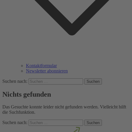
Kontaktformular
Newsletter abonnieren
Suchen nach:
Nichts gefunden
Das Gesuchte konnte leider nicht gefunden werden. Vielleicht hilft
die Suchfunktion.
Suchen nach: