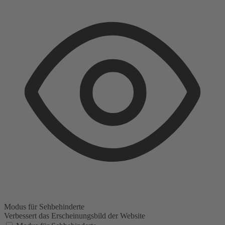
Modus für Sehbehinderte
Verbessert das Erscheinungsbild der Website