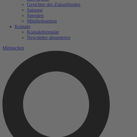
Gesichter des Zukunftsrates
Satzung
Spenden
Mitgliedsantrag
Kontakt
Kontaktformular
Newsletter abonnieren
Mitmachen