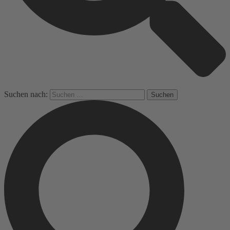
Suchen nach: