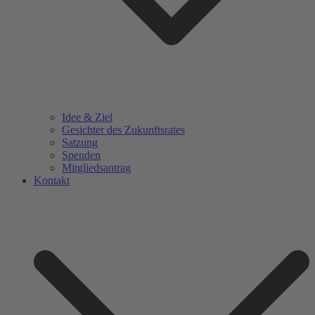
Idee & Ziel
Gesichter des Zukunftsrates
Satzung
Spenden
Mitgliedsantrag
Kontakt