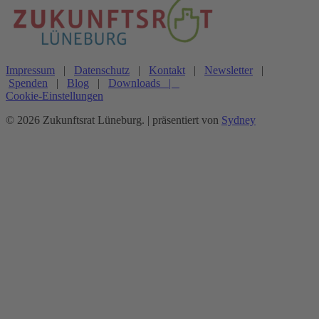
Impressum
|
Datenschutz
|
Kontakt
|
Newsletter
|
Spenden
|
Blog
|
Downloads
|
Cookie-Einstellungen
© 2026 Zukunftsrat Lüneburg. | präsentiert von
Sydney