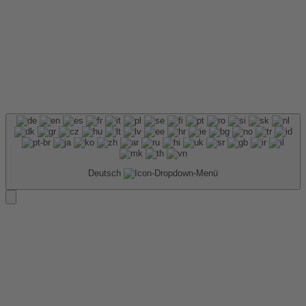
Deutsch