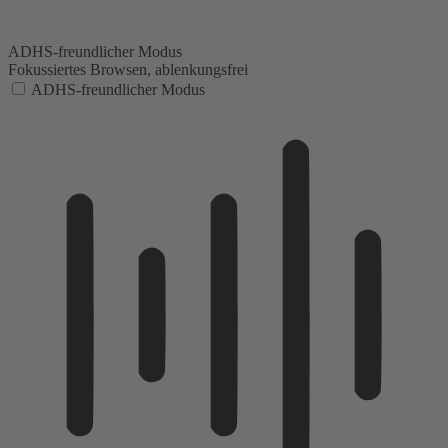
ADHS-freundlicher Modus
Fokussiertes Browsen, ablenkungsfrei
ADHS-freundlicher Modus